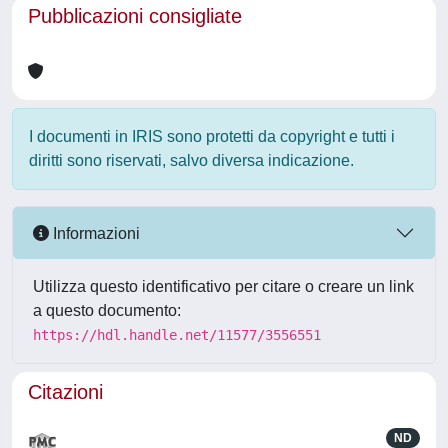
Pubblicazioni consigliate
I documenti in IRIS sono protetti da copyright e tutti i
diritti sono riservati, salvo diversa indicazione.
Informazioni
Utilizza questo identificativo per citare o creare un link
a questo documento:
https://hdl.handle.net/11577/3556551
Citazioni
ND