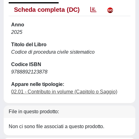
Scheda completa (DC)
Anno
2025
Titolo del Libro
Codice di procedura civile sistematico
Codice ISBN
9788892123878
Appare nelle tipologie:
02.01 - Contributo in volume (Capitolo o Saggio)
File in questo prodotto:
Non ci sono file associati a questo prodotto.