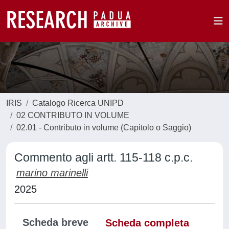
IRIS
Catalogo Ricerca UNIPD
02 CONTRIBUTO IN VOLUME
02.01 - Contributo in volume (Capitolo o Saggio)
Commento agli artt. 115-118 c.p.c.
marino marinelli
2025
Scheda breve
Scheda completa