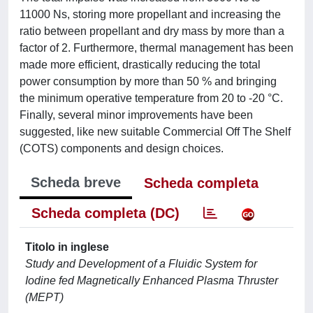
11000 Ns, storing more propellant and increasing the
ratio between propellant and dry mass by more than a
factor of 2. Furthermore, thermal management has been
made more efficient, drastically reducing the total
power consumption by more than 50 % and bringing
the minimum operative temperature from 20 to -20 °C.
Finally, several minor improvements have been
suggested, like new suitable Commercial Off The Shelf
(COTS) components and design choices.
Scheda breve
Scheda completa
Scheda completa (DC)
Titolo in inglese
Study and Development of a Fluidic System for
Iodine fed Magnetically Enhanced Plasma Thruster
(MEPT)