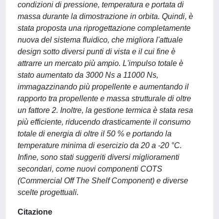
condizioni di pressione, temperatura e portata di
massa durante la dimostrazione in orbita. Quindi, è
stata proposta una riprogettazione completamente
nuova del sistema fluidico, che migliora l'attuale
design sotto diversi punti di vista e il cui fine è
attrarre un mercato più ampio. L'impulso totale è
stato aumentato da 3000 Ns a 11000 Ns,
immagazzinando più propellente e aumentando il
rapporto tra propellente e massa strutturale di oltre
un fattore 2. Inoltre, la gestione termica è stata resa
più efficiente, riducendo drasticamente il consumo
totale di energia di oltre il 50 % e portando la
temperature minima di esercizio da 20 a -20 °C.
Infine, sono stati suggeriti diversi miglioramenti
secondari, come nuovi componenti COTS
(Commercial Off The Shelf Component) e diverse
scelte progettuali.
Citazione