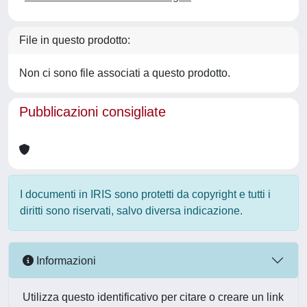
File in questo prodotto:
Non ci sono file associati a questo prodotto.
Pubblicazioni consigliate
I documenti in IRIS sono protetti da copyright e tutti i
diritti sono riservati, salvo diversa indicazione.
Informazioni
Utilizza questo identificativo per citare o creare un link