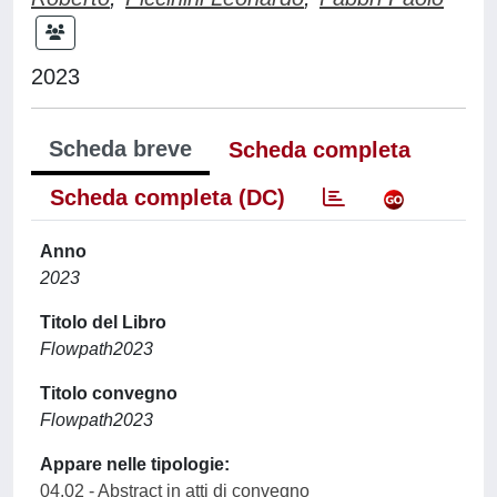
2023
Scheda breve
Scheda completa
Scheda completa (DC)
Anno
2023
Titolo del Libro
Flowpath2023
Titolo convegno
Flowpath2023
Appare nelle tipologie:
04.02 - Abstract in atti di convegno