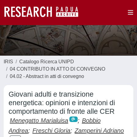
IRIS
Catalogo Ricerca UNIPD
04 CONTRIBUTO IN ATTO DI CONVEGNO
04.02 - Abstract in atti di convegno
Giovani adulti e transizione
energetica: opinioni e intenzioni di
comportamento di fronte alle CER
Menegatto Marialuisa
;
Bobbio
Andrea
;
Freschi Gloria
;
Zamperini Adriano