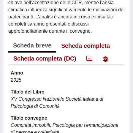
chiave nell'accettazione delle CER, mentre l'ansia
climatica influenza significativamente le motivazioni dei
partecipanti. L'analisi è ancora in corso e i risultati
completi saranno presentati e discussi
approfonditamente durante il convegno.
Scheda breve
Scheda completa
Scheda completa (DC)
Anno
2025
Titolo del Libro
XV Congresso Nazionale Società Italiana di
Psicologia di Comunità
Titolo convegno
Comunità immobili. Psicologia per l'emancipazione
di persone e collettività