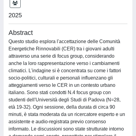
2025
Abstract
Questo studio esplora l'accettazione delle Comunità
Energetiche Rinnovabili (CER) tra i giovani adulti
attraverso una serie di focus group, considerando
anche la loro rappresentazione verso i cambiamenti
climatici. L'indagine si è concentrata su come i fattori
socio-politici, culturali e personali influenzano gli
atteggiamenti verso le CER in un contesto urbano
italiano. Sono stati condotti N.4 focus group con
studenti dell'Università degli Studi di Padova (N=28,
età 19-32). Ogni sessione, della durata di circa 90
minuti, è stata moderata da un ricercatore esperto e un
assistente e audio-registrata previo consenso
informato. Le discussioni sono state strutturate intorno