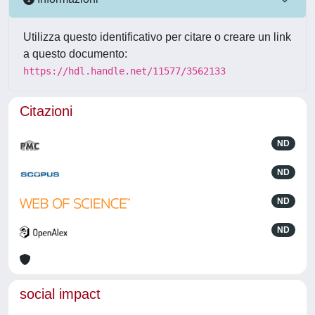
Utilizza questo identificativo per citare o creare un link
a questo documento:
https://hdl.handle.net/11577/3562133
Citazioni
ND
ND
ND
ND
social impact