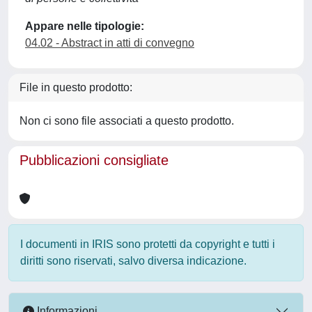
Appare nelle tipologie:
04.02 - Abstract in atti di convegno
File in questo prodotto:
Non ci sono file associati a questo prodotto.
Pubblicazioni consigliate
I documenti in IRIS sono protetti da copyright e tutti i
diritti sono riservati, salvo diversa indicazione.
Informazioni