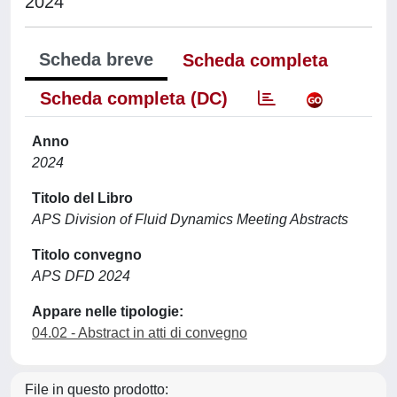
2024
Scheda breve
Scheda completa
Scheda completa (DC)
Anno
2024
Titolo del Libro
APS Division of Fluid Dynamics Meeting Abstracts
Titolo convegno
APS DFD 2024
Appare nelle tipologie:
04.02 - Abstract in atti di convegno
File in questo prodotto: