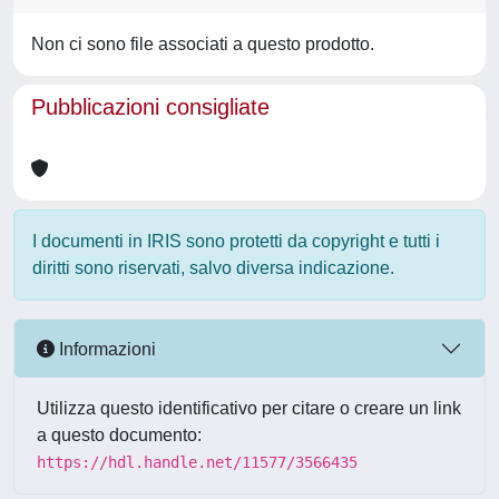
Non ci sono file associati a questo prodotto.
Pubblicazioni consigliate
I documenti in IRIS sono protetti da copyright e tutti i
diritti sono riservati, salvo diversa indicazione.
Informazioni
Utilizza questo identificativo per citare o creare un link
a questo documento:
https://hdl.handle.net/11577/3566435