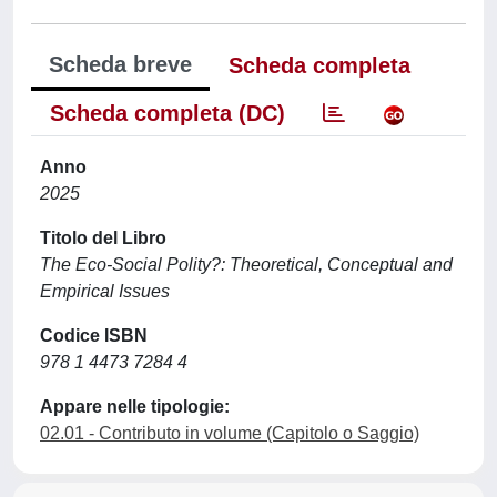
Scheda breve
Scheda completa
Scheda completa (DC)
Anno
2025
Titolo del Libro
The Eco-Social Polity?: Theoretical, Conceptual and
Empirical Issues
Codice ISBN
978 1 4473 7284 4
Appare nelle tipologie:
02.01 - Contributo in volume (Capitolo o Saggio)