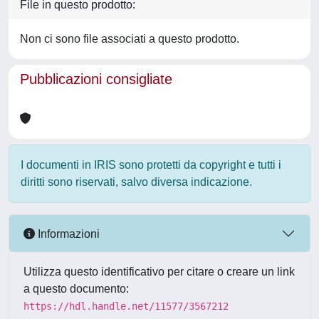
File in questo prodotto:
Non ci sono file associati a questo prodotto.
Pubblicazioni consigliate
I documenti in IRIS sono protetti da copyright e tutti i
diritti sono riservati, salvo diversa indicazione.
Informazioni
Utilizza questo identificativo per citare o creare un link
a questo documento:
https://hdl.handle.net/11577/3567212