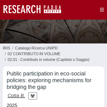
IRIS
Catalogo Ricerca UNIPD
02 CONTRIBUTO IN VOLUME
02.01 - Contributo in volume (Capitolo o Saggio)
Public participation in eco-social
policies: exploring mechanisms for
bridging the gap
Cotta B.
2025