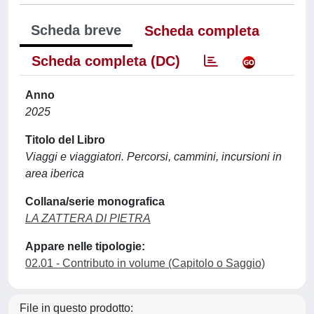
Scheda breve
Scheda completa
Scheda completa (DC)
Anno
2025
Titolo del Libro
Viaggi e viaggiatori. Percorsi, cammini, incursioni in
area iberica
Collana/serie monografica
LA ZATTERA DI PIETRA
Appare nelle tipologie:
02.01 - Contributo in volume (Capitolo o Saggio)
File in questo prodotto: