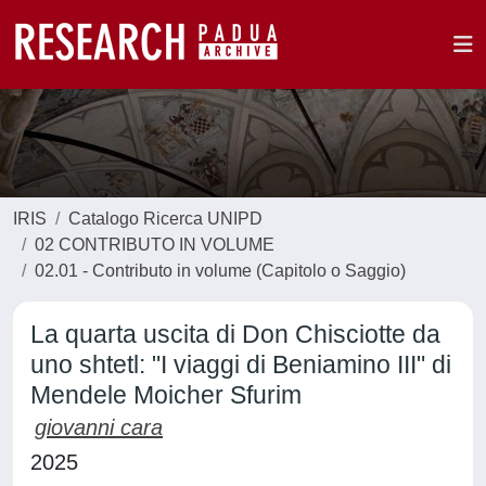
IRIS
Catalogo Ricerca UNIPD
02 CONTRIBUTO IN VOLUME
02.01 - Contributo in volume (Capitolo o Saggio)
La quarta uscita di Don Chisciotte da
uno shtetl: "I viaggi di Beniamino III" di
Mendele Moicher Sfurim
giovanni cara
2025