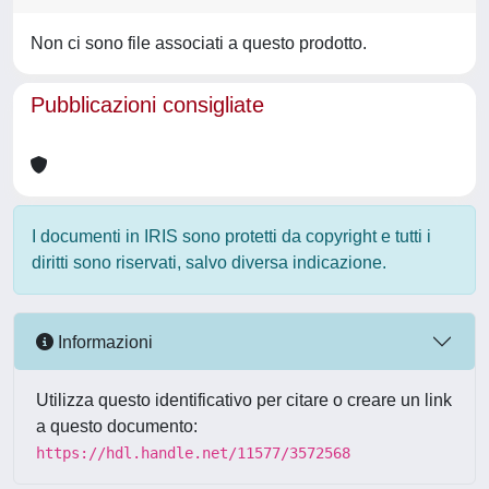
Non ci sono file associati a questo prodotto.
Pubblicazioni consigliate
I documenti in IRIS sono protetti da copyright e tutti i
diritti sono riservati, salvo diversa indicazione.
Informazioni
Utilizza questo identificativo per citare o creare un link
a questo documento:
https://hdl.handle.net/11577/3572568