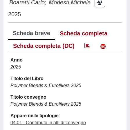
Boaretti Carlo
;
Modesti Michele
2025
Scheda breve
Scheda completa
Scheda completa (DC)
Anno
2025
Titolo del Libro
Polymer Blends & Eurofillers 2025
Titolo convegno
Polymer Blends & Eurofillers 2025
Appare nelle tipologie:
04.01 - Contributo in atti di convegno