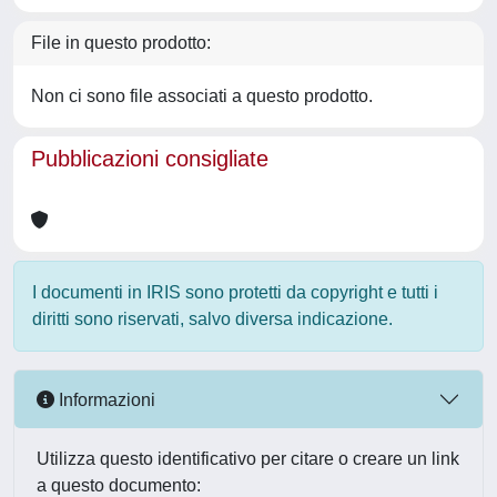
File in questo prodotto:
Non ci sono file associati a questo prodotto.
Pubblicazioni consigliate
I documenti in IRIS sono protetti da copyright e tutti i
diritti sono riservati, salvo diversa indicazione.
Informazioni
Utilizza questo identificativo per citare o creare un link
a questo documento: