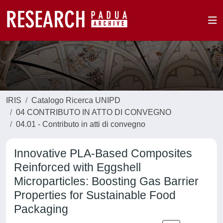
IRIS
Catalogo Ricerca UNIPD
04 CONTRIBUTO IN ATTO DI CONVEGNO
04.01 - Contributo in atti di convegno
Innovative PLA-Based Composites
Reinforced with Eggshell
Microparticles: Boosting Gas Barrier
Properties for Sustainable Food
Packaging