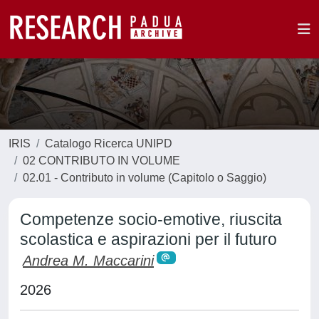
IRIS
Catalogo Ricerca UNIPD
02 CONTRIBUTO IN VOLUME
02.01 - Contributo in volume (Capitolo o Saggio)
Competenze socio-emotive, riuscita
scolastica e aspirazioni per il futuro
Andrea M. Maccarini
2026