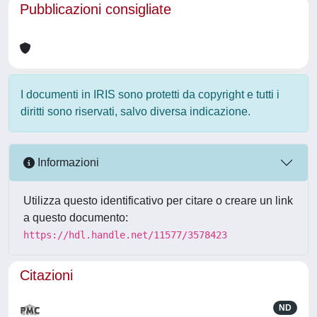
Pubblicazioni consigliate
I documenti in IRIS sono protetti da copyright e tutti i
diritti sono riservati, salvo diversa indicazione.
Informazioni
Utilizza questo identificativo per citare o creare un link
a questo documento:
https://hdl.handle.net/11577/3578423
Citazioni
ND