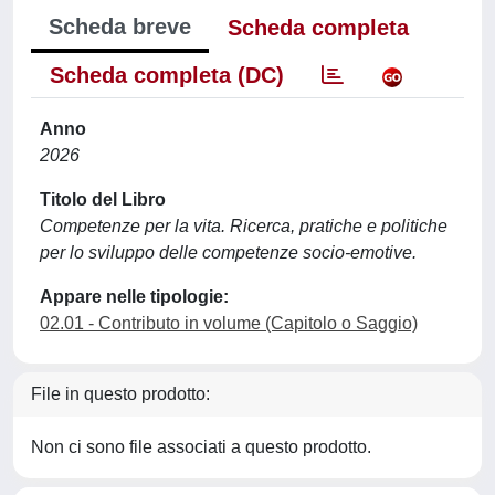
Scheda breve
Scheda completa
Scheda completa (DC)
Anno
2026
Titolo del Libro
Competenze per la vita. Ricerca, pratiche e politiche
per lo sviluppo delle competenze socio-emotive.
Appare nelle tipologie:
02.01 - Contributo in volume (Capitolo o Saggio)
File in questo prodotto:
Non ci sono file associati a questo prodotto.