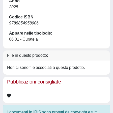
Anno
2025
Codice ISBN
9788854958906
Appare nelle tipologie:
06.01 - Curatela
File in questo prodotto:
Non ci sono file associati a questo prodotto.
Pubblicazioni consigliate
I documenti in IRIS sono protetti da copyright e tutti i