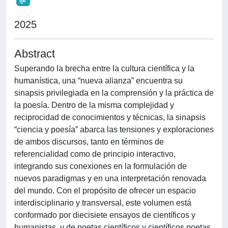
2025
Abstract
Superando la brecha entre la cultura científica y la
humanística, una “nueva alianza” encuentra su
sinapsis privilegiada en la comprensión y la práctica de
la poesía. Dentro de la misma complejidad y
reciprocidad de conocimientos y técnicas, la sinapsis
“ciencia y poesía” abarca las tensiones y exploraciones
de ambos discursos, tanto en términos de
referencialidad como de principio interactivo,
integrando sus conexiones en la formulación de
nuevos paradigmas y en una interpretación renovada
del mundo. Con el propósito de ofrecer un espacio
interdisciplinario y transversal, este volumen está
conformado por diecisiete ensayos de científicos y
humanistas, y de poetas científicos y científicos poetas