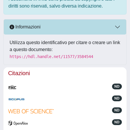
diritti sono riservati, salvo diversa indicazione.
Informazioni
Utilizza questo identificativo per citare o creare un link
a questo documento:
https://hdl.handle.net/11577/3584544
Citazioni
ND
ND
ND
ND