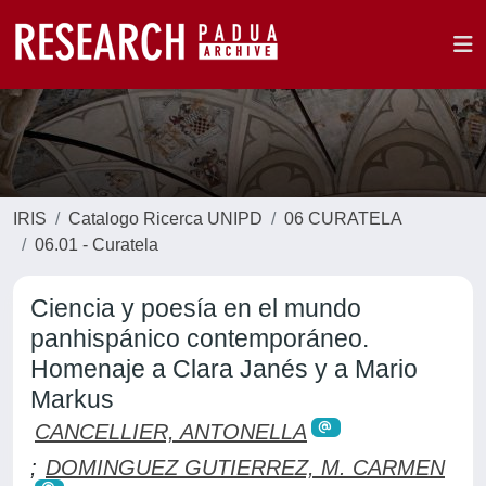
IRIS
Catalogo Ricerca UNIPD
06 CURATELA
06.01 - Curatela
Ciencia y poesía en el mundo
panhispánico contemporáneo.
Homenaje a Clara Janés y a Mario
Markus
CANCELLIER, ANTONELLA
;
DOMINGUEZ GUTIERREZ, M. CARMEN