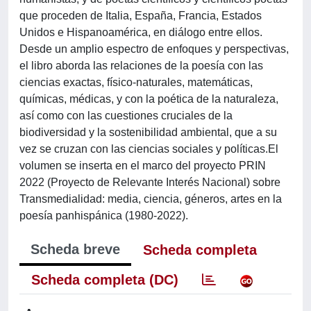
que proceden de Italia, España, Francia, Estados
Unidos e Hispanoamérica, en diálogo entre ellos.
Desde un amplio espectro de enfoques y perspectivas,
el libro aborda las relaciones de la poesía con las
ciencias exactas, físico-naturales, matemáticas,
químicas, médicas, y con la poética de la naturaleza,
así como con las cuestiones cruciales de la
biodiversidad y la sostenibilidad ambiental, que a su
vez se cruzan con las ciencias sociales y políticas.El
volumen se inserta en el marco del proyecto PRIN
2022 (Proyecto de Relevante Interés Nacional) sobre
Transmedialidad: media, ciencia, géneros, artes en la
poesía panhispánica (1980-2022).
Scheda breve
Scheda completa
Scheda completa (DC)