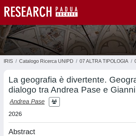
IRIS
Catalogo Ricerca UNIPD
07 ALTRA TIPOLOGIA
La geografia è divertente. Geograf
dialogo tra Andrea Pase e Gianni
Andrea Pase
2026
Abstract