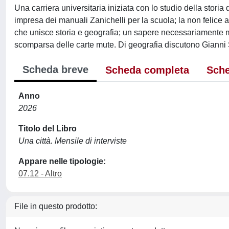
Una carriera universitaria iniziata con lo studio della storia
impresa dei manuali Zanichelli per la scuola; la non felice ac
che unisce storia e geografia; un sapere necessariamente mul
scomparsa delle carte mute. Di geografia discutono Gianni 
Scheda breve
Scheda completa
Sche
Anno
2026
Titolo del Libro
Una città. Mensile di interviste
Appare nelle tipologie:
07.12 - Altro
File in questo prodotto: