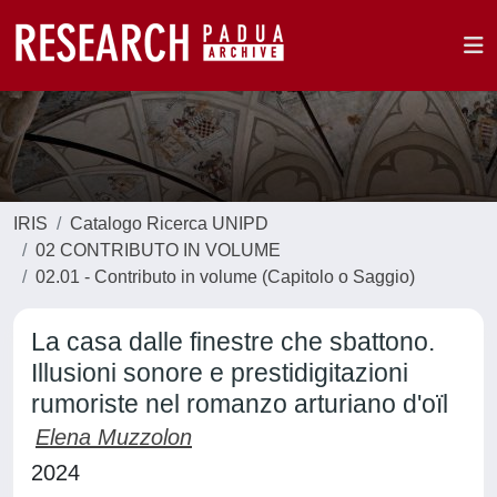
IRIS
Catalogo Ricerca UNIPD
02 CONTRIBUTO IN VOLUME
02.01 - Contributo in volume (Capitolo o Saggio)
La casa dalle finestre che sbattono.
Illusioni sonore e prestidigitazioni
rumoriste nel romanzo arturiano d'oïl
Elena Muzzolon
2024