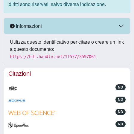
diritti sono riservati, salvo diversa indicazione.
Informazioni
Utilizza questo identificativo per citare o creare un link
a questo documento:
https://hdl.handle.net/11577/3597061
Citazioni
ND
ND
ND
ND