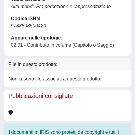
Altri mondi. Fra percezione e rappresentazione
Codice ISBN
9788898500420
Appare nelle tipologie:
02.01 - Contributo in volume (Capitolo o Saggio)
File in questo prodotto:
Non ci sono file associati a questo prodotto.
Pubblicazioni consigliate
I documenti in IRIS sono protetti da copyright e tutti i