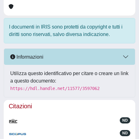
I documenti in IRIS sono protetti da copyright e tutti i
diritti sono riservati, salvo diversa indicazione.
Informazioni
Utilizza questo identificativo per citare o creare un link
a questo documento:
https://hdl.handle.net/11577/3597062
Citazioni
ND
ND