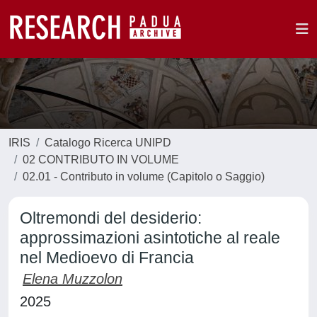
IRIS
Catalogo Ricerca UNIPD
02 CONTRIBUTO IN VOLUME
02.01 - Contributo in volume (Capitolo o Saggio)
Oltremondi del desiderio:
approssimazioni asintotiche al reale
nel Medioevo di Francia
Elena Muzzolon
2025