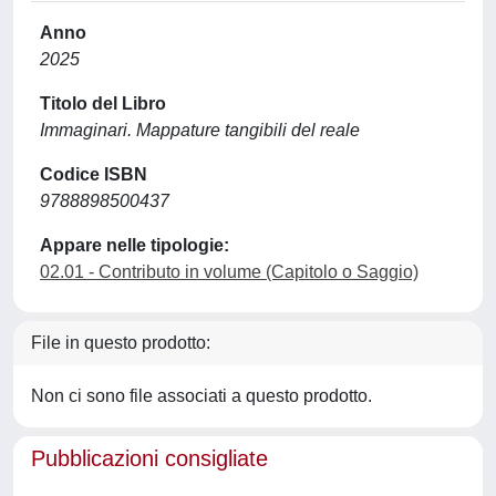
Anno
2025
Titolo del Libro
Immaginari. Mappature tangibili del reale
Codice ISBN
9788898500437
Appare nelle tipologie:
02.01 - Contributo in volume (Capitolo o Saggio)
File in questo prodotto:
Non ci sono file associati a questo prodotto.
Pubblicazioni consigliate