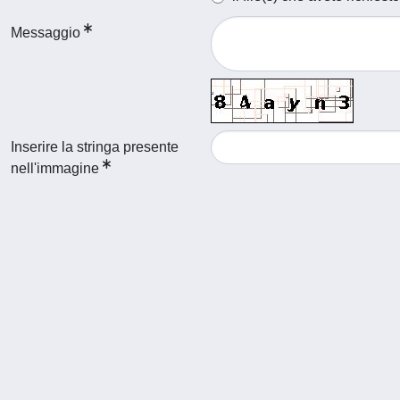
Messaggio
Inserire la stringa presente
nell'immagine