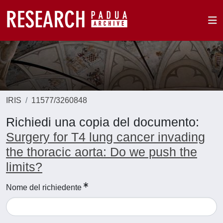
IRIS
11577/3260848
Richiedi una copia del documento:
Surgery for T4 lung cancer invading
the thoracic aorta: Do we push the
limits?
Nome del richiedente