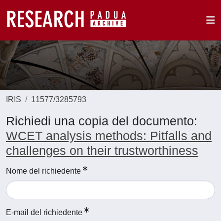
IRIS
11577/3285793
Richiedi una copia del documento:
WCET analysis methods: Pitfalls and
challenges on their trustworthiness
Nome del richiedente
E-mail del richiedente