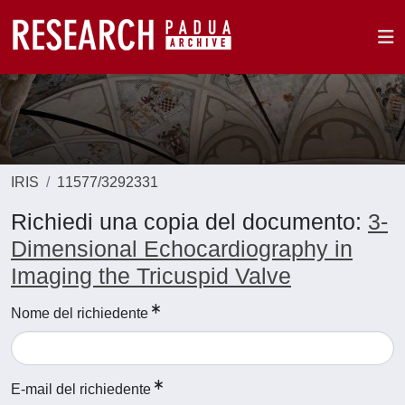
IRIS
11577/3292331
Richiedi una copia del documento:
3-
Dimensional Echocardiography in
Imaging the Tricuspid Valve
Nome del richiedente
E-mail del richiedente