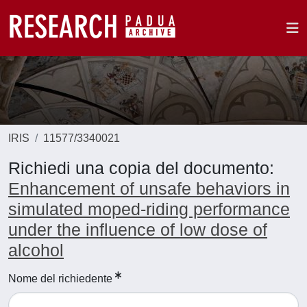
IRIS
11577/3340021
Richiedi una copia del documento:
Enhancement of unsafe behaviors in
simulated moped-riding performance
under the influence of low dose of
alcohol
Nome del richiedente