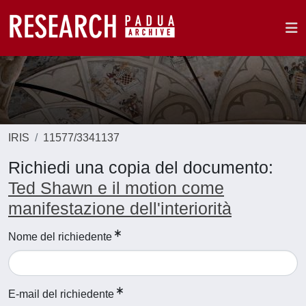
IRIS
11577/3341137
Richiedi una copia del documento:
Ted Shawn e il motion come
manifestazione dell'interiorità
Nome del richiedente
E-mail del richiedente