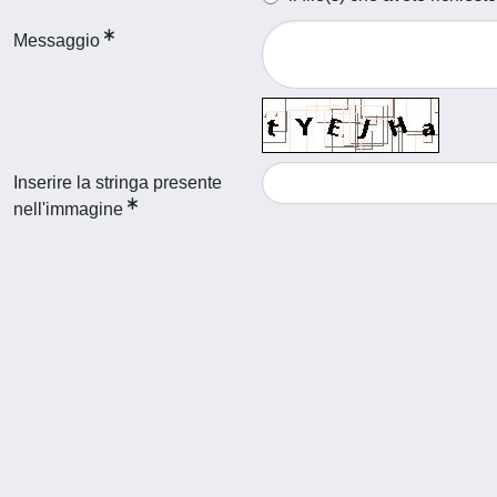
Messaggio
Inserire la stringa presente
nell'immagine