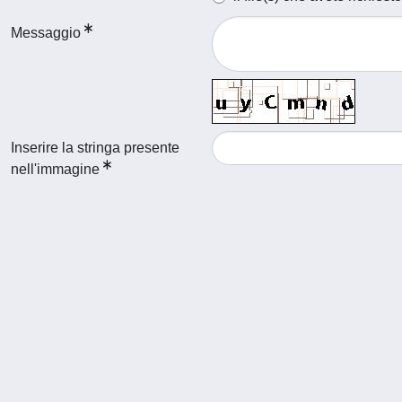
Messaggio
Inserire la stringa presente
nell'immagine