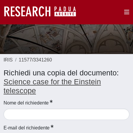
IRIS
11577/3341260
Richiedi una copia del documento:
Science case for the Einstein
telescope
Nome del richiedente
E-mail del richiedente