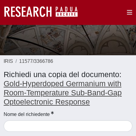
IRIS
11577/3366786
Richiedi una copia del documento:
Gold-Hyperdoped Germanium with
Room-Temperature Sub-Band-Gap
Optoelectronic Response
Nome del richiedente