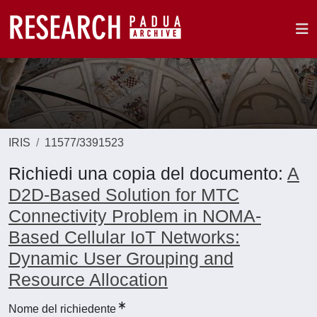
IRIS
11577/3391523
Richiedi una copia del documento:
A
D2D-Based Solution for MTC
Connectivity Problem in NOMA-
Based Cellular IoT Networks:
Dynamic User Grouping and
Resource Allocation
Nome del richiedente