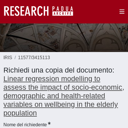
IRIS
11577/3415113
Richiedi una copia del documento:
Linear regression modelling to
assess the impact of socio-economic,
demographic and health-related
variables on wellbeing in the elderly
population
Nome del richiedente