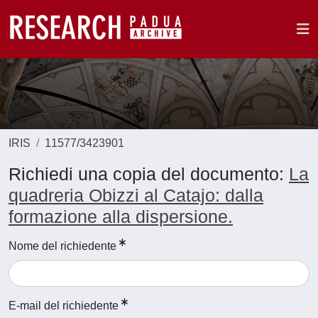
IRIS
11577/3423901
Richiedi una copia del documento:
La
quadreria Obizzi al Catajo: dalla
formazione alla dispersione.
Nome del richiedente
E-mail del richiedente