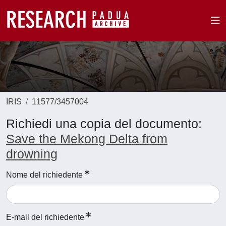
IRIS
11577/3457004
Richiedi una copia del documento:
Save the Mekong Delta from
drowning
Nome del richiedente
E-mail del richiedente