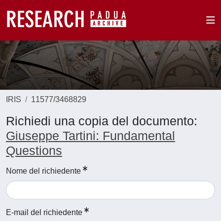
IRIS
11577/3468829
Richiedi una copia del documento:
Giuseppe Tartini: Fundamental
Questions
Nome del richiedente
E-mail del richiedente