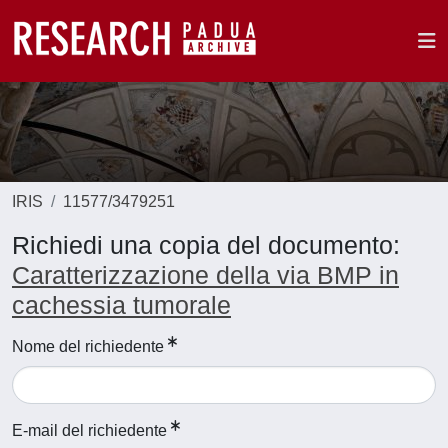
IRIS
11577/3479251
Richiedi una copia del documento:
Caratterizzazione della via BMP in
cachessia tumorale
Nome del richiedente
E-mail del richiedente