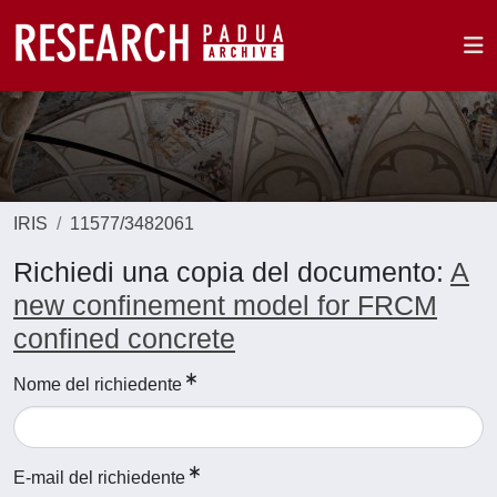
IRIS
11577/3482061
Richiedi una copia del documento:
A
new confinement model for FRCM
confined concrete
Nome del richiedente
E-mail del richiedente