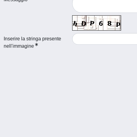
Inserire la stringa presente
nell'immagine