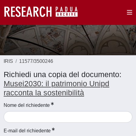
IRIS
11577/3500246
Richiedi una copia del documento:
Musei2030: il patrimonio Unipd
racconta la sostenibilità
Nome del richiedente
E-mail del richiedente