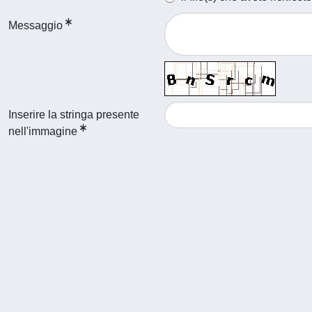
Messaggio
Inserire la stringa presente
nell'immagine