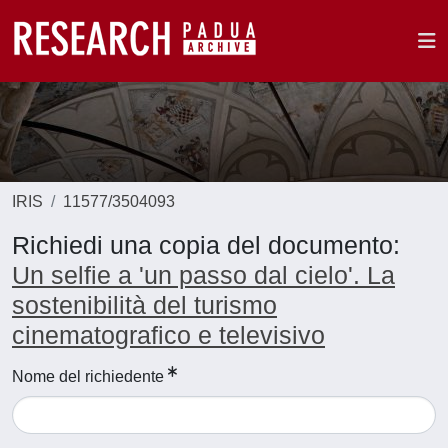
IRIS
11577/3504093
Richiedi una copia del documento:
Un selfie a 'un passo dal cielo'. La
sostenibilità del turismo
cinematografico e televisivo
Nome del richiedente