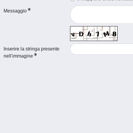
Messaggio
Inserire la stringa presente
nell'immagine