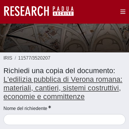
IRIS
11577/3520207
Richiedi una copia del documento:
L'edilizia pubblica di Verona romana:
materiali, cantieri, sistemi costruttivi,
economie e committenze
Nome del richiedente