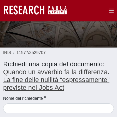
IRIS
11577/3529707
Richiedi una copia del documento:
Quando un avverbio fa la differenza.
La fine delle nullità “espressamente”
previste nel Jobs Act
Nome del richiedente