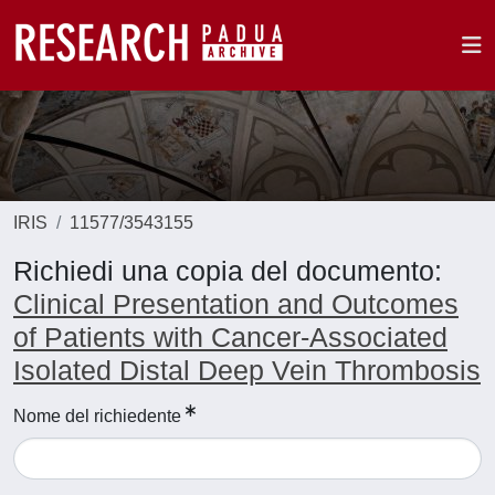
IRIS
11577/3543155
Richiedi una copia del documento:
Clinical Presentation and Outcomes
of Patients with Cancer-Associated
Isolated Distal Deep Vein Thrombosis
Nome del richiedente