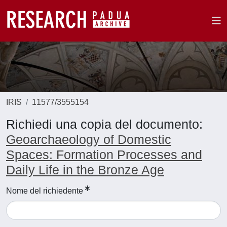
IRIS
11577/3555154
Richiedi una copia del documento:
Geoarchaeology of Domestic
Spaces: Formation Processes and
Daily Life in the Bronze Age
Nome del richiedente