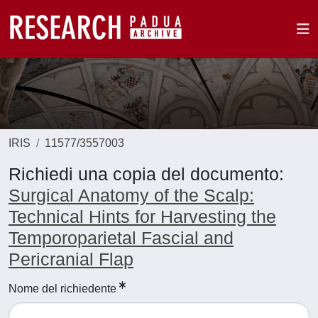
IRIS
11577/3557003
Richiedi una copia del documento:
Surgical Anatomy of the Scalp:
Technical Hints for Harvesting the
Temporoparietal Fascial and
Pericranial Flap
Nome del richiedente