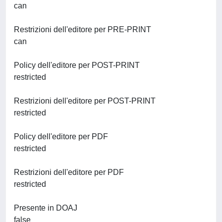
can
Restrizioni dell'editore per PRE-PRINT
can
Policy dell'editore per POST-PRINT
restricted
Restrizioni dell'editore per POST-PRINT
restricted
Policy dell'editore per PDF
restricted
Restrizioni dell'editore per PDF
restricted
Presente in DOAJ
false