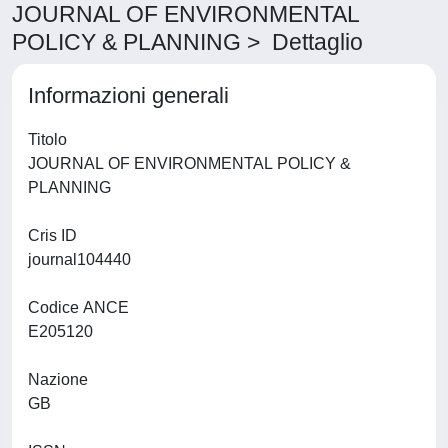
JOURNAL OF ENVIRONMENTAL
POLICY & PLANNING > Dettaglio
Informazioni generali
Titolo
JOURNAL OF ENVIRONMENTAL POLICY &
PLANNING
Cris ID
journal104440
Codice ANCE
E205120
Nazione
GB