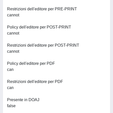
Restrizioni dell'editore per PRE-PRINT
cannot
Policy dell'editore per POST-PRINT
cannot
Restrizioni dell'editore per POST-PRINT
cannot
Policy dell'editore per PDF
can
Restrizioni dell'editore per PDF
can
Presente in DOAJ
false