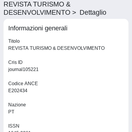
REVISTA TURISMO &
DESENVOLVIMENTO > Dettaglio
Informazioni generali
Titolo
REVISTA TURISMO & DESENVOLVIMENTO
Cris ID
journal105221
Codice ANCE
E202434
Nazione
PT
ISSN