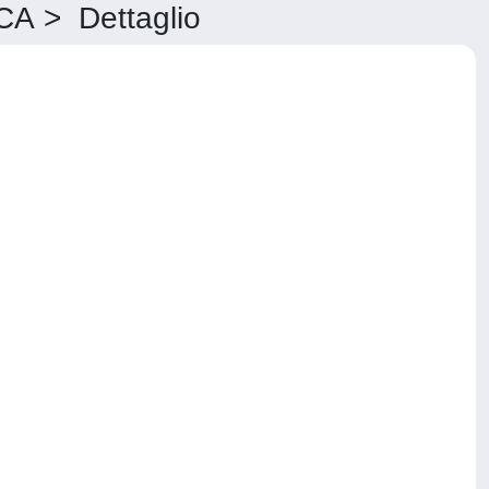
 > Dettaglio