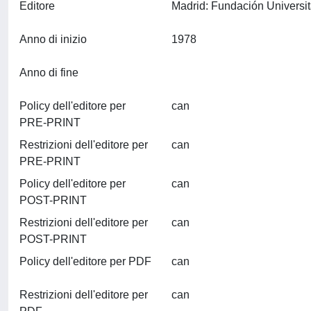
Editore
Anno di inizio
1978
Anno di fine
Policy dell'editore per
can
PRE-PRINT
Restrizioni dell'editore per
can
PRE-PRINT
Policy dell'editore per
can
POST-PRINT
Restrizioni dell'editore per
can
POST-PRINT
Policy dell'editore per PDF
can
Restrizioni dell'editore per
can