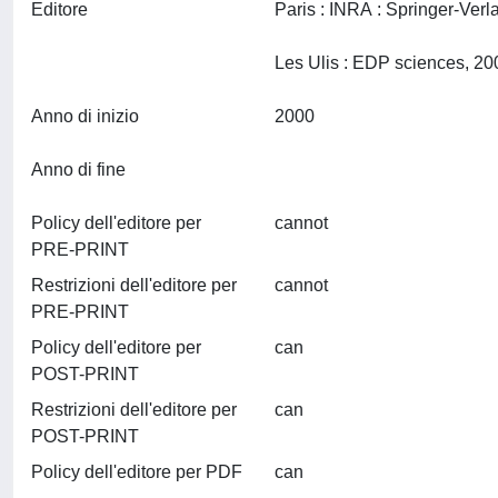
Editore
Paris : INRA : Springer-Ver
Anno di inizio
2000
Anno di fine
Policy dell'editore per
cannot
PRE-PRINT
Restrizioni dell'editore per
cannot
PRE-PRINT
Policy dell'editore per
can
POST-PRINT
Restrizioni dell'editore per
can
POST-PRINT
Policy dell'editore per PDF
can