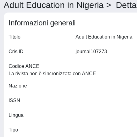
Adult Education in Nigeria > Detta
Informazioni generali
Titolo
Adult Education in Nigeria
Cris ID
journal107273
Codice ANCE
La rivista non è sincronizzata con ANCE
Nazione
ISSN
Lingua
Tipo