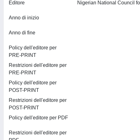
Editore
Anno di inizio
Anno di fine
Policy dell'editore per
PRE-PRINT
Restrizioni dell'editore per
PRE-PRINT
Policy dell'editore per
POST-PRINT
Restrizioni dell'editore per
POST-PRINT
Policy dell'editore per PDF
Restrizioni dell'editore per