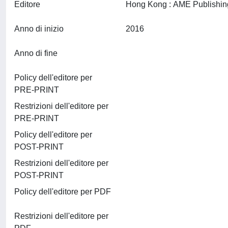
Editore
Anno di inizio
2016
Anno di fine
Policy dell'editore per
PRE-PRINT
Restrizioni dell'editore per
PRE-PRINT
Policy dell'editore per
POST-PRINT
Restrizioni dell'editore per
POST-PRINT
Policy dell'editore per PDF
Restrizioni dell'editore per