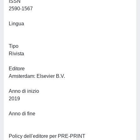
ISSN
2590-1567
Lingua
Tipo
Rivista
Editore
Amsterdam: Elsevier B.V.
Anno di inizio
2019
Anno di fine
Policy dell'editore per PRE-PRINT