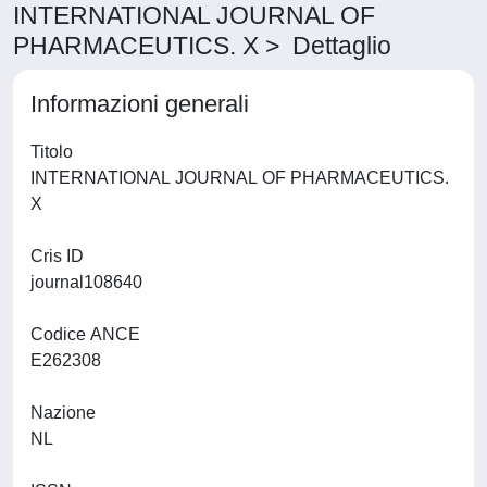
INTERNATIONAL JOURNAL OF
PHARMACEUTICS. X > Dettaglio
Informazioni generali
Titolo
INTERNATIONAL JOURNAL OF PHARMACEUTICS.
X
Cris ID
journal108640
Codice ANCE
E262308
Nazione
NL