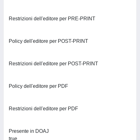
Restrizioni dell'editore per PRE-PRINT
Policy dell'editore per POST-PRINT
Restrizioni dell'editore per POST-PRINT
Policy dell'editore per PDF
Restrizioni dell'editore per PDF
Presente in DOAJ
true