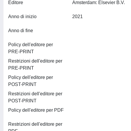
Editore
Amsterdam: Elsevier B.V.
Anno di inizio
2021
Anno di fine
Policy dell'editore per
PRE-PRINT
Restrizioni dell'editore per
PRE-PRINT
Policy dell'editore per
POST-PRINT
Restrizioni dell'editore per
POST-PRINT
Policy dell'editore per PDF
Restrizioni dell'editore per