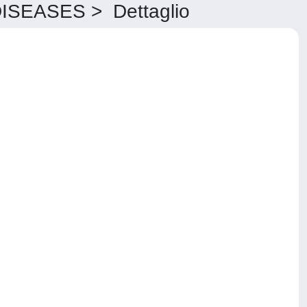
EASES > Dettaglio