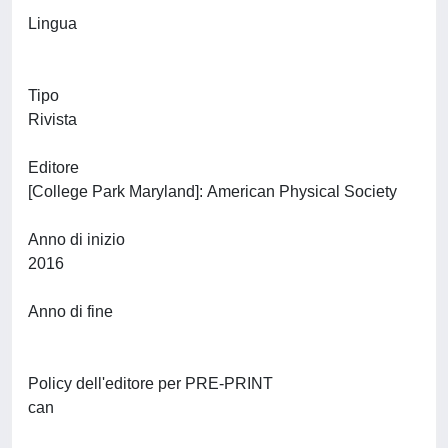
Lingua
Tipo
Rivista
Editore
[College Park Maryland]: American Physical Society
Anno di inizio
2016
Anno di fine
Policy dell'editore per PRE-PRINT
can