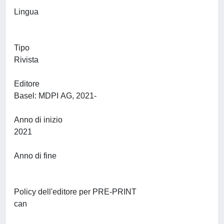
Lingua
Tipo
Rivista
Editore
Basel: MDPI AG, 2021-
Anno di inizio
2021
Anno di fine
Policy dell'editore per PRE-PRINT
can